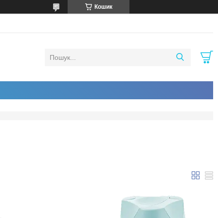
Кошик