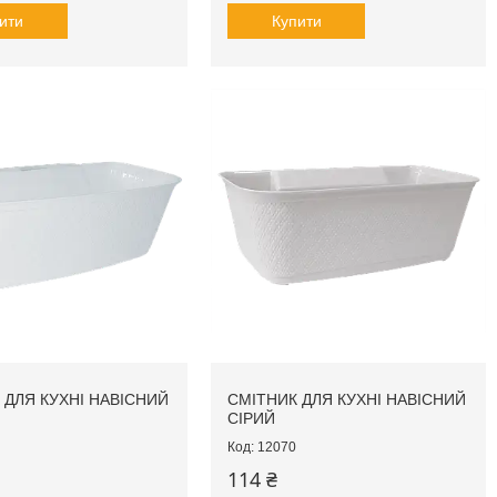
ити
Купити
 ДЛЯ КУХНІ НАВІСНИЙ
СМІТНИК ДЛЯ КУХНІ НАВІСНИЙ
СІРИЙ
12070
114 ₴