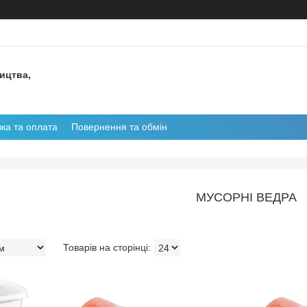
ництва,
ка та оплата
Повернення та обмін
МУСОРНІ ВЕДРА