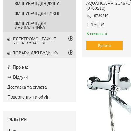
AQUATICA PM-2C457C
ЗМІШУВАЧІ ДЛЯ ДУШУ
(9780210)
ЗМІШУВАЧІ ДЛЯ КУХНІ
9780210
1 150 ₴
ЗМІШУВАЧІ ДЛЯ
УМИВАЛЬНИКА
В наявності
ЕЛЕКТРОМОНТАЖНЕ
УСТАТКУВАННЯ
Купити
ТОВАРИ ДЛЯ БУДИНКУ
📃 Про нас
✏️ Відгуки
Доставка та оплата
Повернення та обмін
ФІЛЬТРИ
Ціна