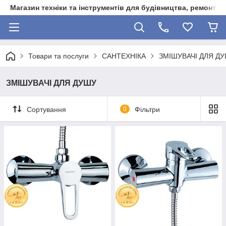
Магазин техніки та інструментів для будівництва, ремонту, 
Товари та послуги
САНТЕХНІКА
ЗМІШУВАЧІ ДЛЯ Д
ЗМІШУВАЧІ ДЛЯ ДУШУ
Сортування
0
Фільтри