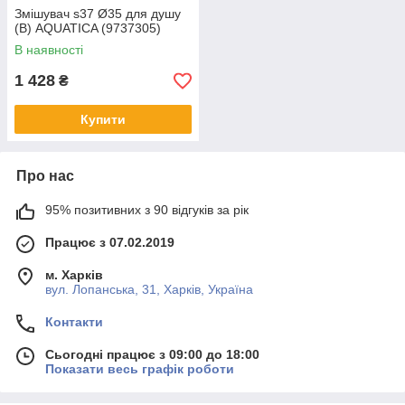
Змішувач s37 Ø35 для душу
(B) AQUATICA (9737305)
В наявності
1 428
₴
Купити
Про нас
95% позитивних з 90 відгуків за рік
Працює з 07.02.2019
м. Харків
вул. Лопанська, 31, Харків, Україна
Контакти
Сьогодні працює з 09:00 до 18:00
Показати весь графік роботи