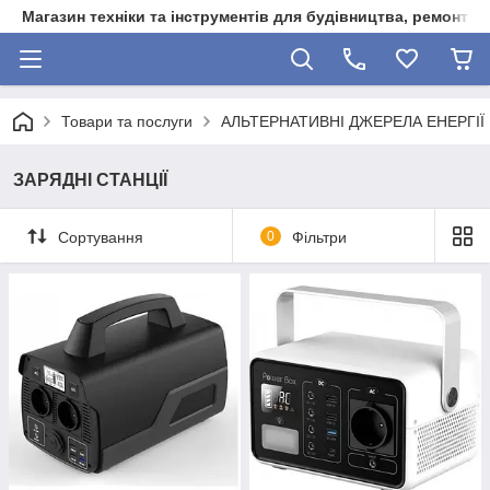
Магазин техніки та інструментів для будівництва, ремонту, 
Товари та послуги
АЛЬТЕРНАТИВНІ ДЖЕРЕЛА ЕНЕРГІЇ
ЗАРЯДНІ СТАНЦІЇ
Сортування
0
Фільтри