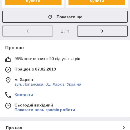
Купити
Купити
Показати ще
1
/ 4
Про нас
95% позитивних з 90 відгуків за рік
Працює з 07.02.2019
м. Харків
вул. Лопанська, 31, Харків, Україна
Контакти
Сьогодні вихідний
Показати весь графік роботи
Про нас