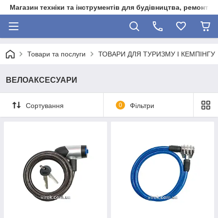
Магазин техніки та інструментів для будівництва, ремонту, 
Товари та послуги
ТОВАРИ ДЛЯ ТУРИЗМУ І КЕМПІНГУ
ВЕЛОАКСЕСУАРИ
Сортування
0
Фільтри