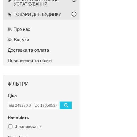
УСТАТКУВАННЯ
ТОВАРИ ДЛЯ БУДИНКУ
📃 Про нас
✏️ Відгуки
Доставка та оплата
Повернення та обмін
ФІЛЬТРИ
Ціна
Наявність
В наявності
7