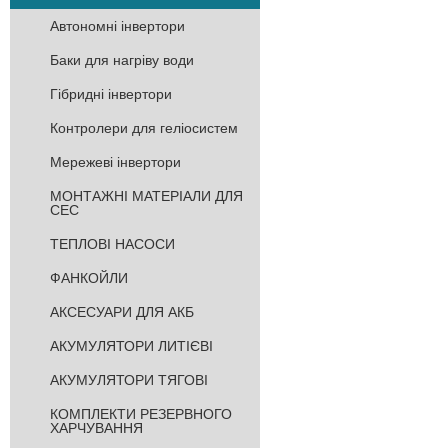
Автономні інвертори
Баки для нагріву води
Гібридні інвертори
Контролери для геліосистем
Мережеві інвертори
МОНТАЖНІ МАТЕРІАЛИ ДЛЯ
СЕС
ТЕПЛОВІ НАСОСИ
ФАНКОЙЛИ
АКСЕСУАРИ ДЛЯ АКБ
АКУМУЛЯТОРИ ЛИТІЄВІ
АКУМУЛЯТОРИ ТЯГОВІ
КОМПЛЕКТИ РЕЗЕРВНОГО
ХАРЧУВАННЯ