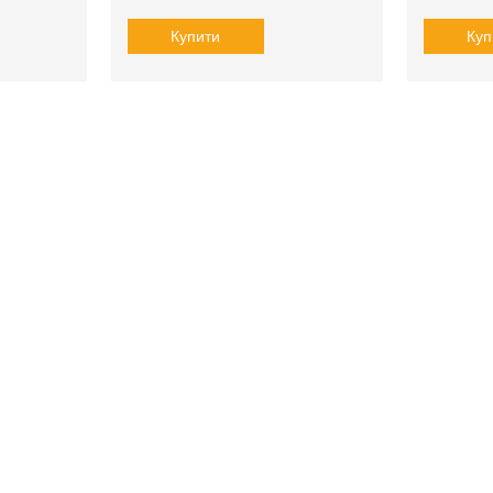
Купити
Куп