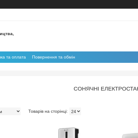
ництва,
ка та оплата
Повернення та обмін
CОНЯЧНІ ЕЛЕКТРОСТАН