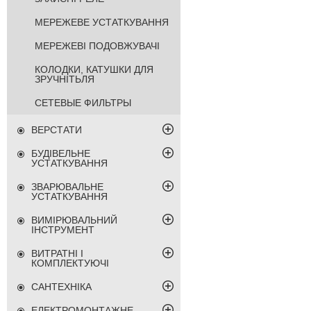
МЕРЕЖЕВЕ УСТАТКУВАННЯ
МЕРЕЖЕВІ ПОДОВЖУВАЧІ
КОЛОДКИ, КАТУШКИ ДЛЯ
ЗРУЧНІТЬЛЯ
СЕТЕВЫЕ ФИЛЬТРЫ
ВЕРСТАТИ
БУДІВЕЛЬНЕ
УСТАТКУВАННЯ
ЗВАРЮВАЛЬНЕ
УСТАТКУВАННЯ
ВИМІРЮВАЛЬНИЙ
ІНСТРУМЕНТ
ВИТРАТНІ І
КОМПЛЕКТУЮЧІ
САНТЕХНІКА
ЕЛЕКТРОМОНТАЖНЕ