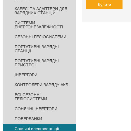
Купити
КАБЕЛІ ТА АДАПТЕРИ ДЛЯ
ЗАРЯДНИХ СТАНЦІЙ
СИСТЕМИ
ЕНЕРГОНЕЗАЛЕЖНОСТІ
СЕЗОННІ ГЕЛІОСИСТЕМИ
ПОРТАТИВНІ ЗАРЯДНІ
СТАНЦІЇ
ПОРТАТИВНІ ЗАРЯДНІ
ПРИСТРОЇ
ІНВЕРТОРИ
КОНТРОЛЕРИ ЗАРЯДУ АКБ
ВСІ СЕЗОННІ
ГЕЛІОСИСТЕМИ
СОНЯЧНІ ІНВЕРТОРИ
ПОВЕРБАНКИ
Cонячні електростанції