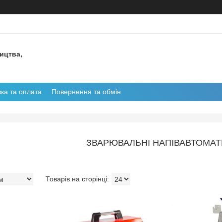
ництва,
ка та оплата
Повернення та обмін
ЗВАРЮВАЛЬНІ НАПІВАВТОМАТ