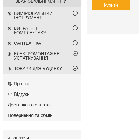
ЗВАРЮВАЛЬНІ МАГНІТИ
Купити
ВИМІРЮВАЛЬНИЙ
ІНСТРУМЕНТ
ВИТРАТНІ І
КОМПЛЕКТУЮЧІ
САНТЕХНІКА
ЕЛЕКТРОМОНТАЖНЕ
УСТАТКУВАННЯ
ТОВАРИ ДЛЯ БУДИНКУ
📃 Про нас
✏️ Відгуки
Доставка та оплата
Повернення та обмін