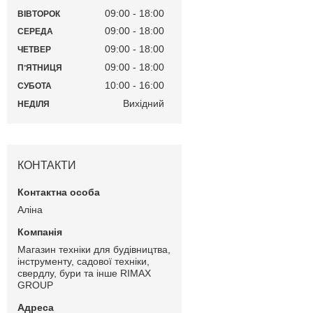
09:00
18:00
ВІВТОРОК
09:00
18:00
СЕРЕДА
09:00
18:00
ЧЕТВЕР
09:00
18:00
ПʼЯТНИЦЯ
10:00
16:00
СУБОТА
Вихідний
НЕДІЛЯ
КОНТАКТИ
Аліна
Магазин техніки для будівництва,
інструменту, садової техніки,
свердлу, бури та інше RIMAX
GROUP