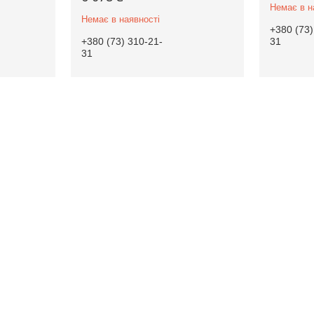
Немає в н
Немає в наявності
+380 (73)
+380 (73) 310-21-
31
31