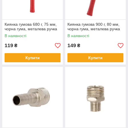
Киянка гумова 680 г, 75 мм,
Киянка гумова 900 г, 80 мм,
чорна гума, металева ручка
чорна гума, металева ручка
В наявності
В наявності
119
149
₴
₴
Купити
Купити