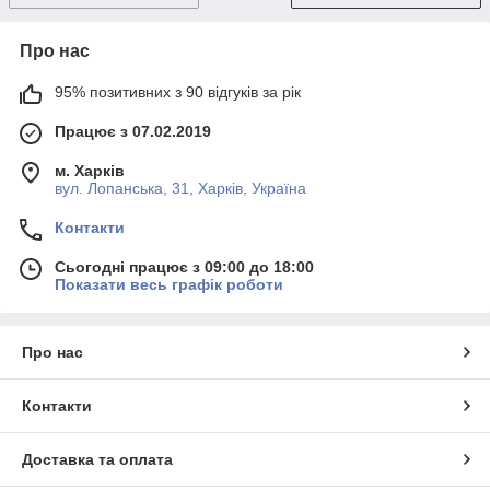
Про нас
95% позитивних з 90 відгуків за рік
Працює з 07.02.2019
м. Харків
вул. Лопанська, 31, Харків, Україна
Контакти
Сьогодні працює з 09:00 до 18:00
Показати весь графік роботи
Про нас
Контакти
Доставка та оплата