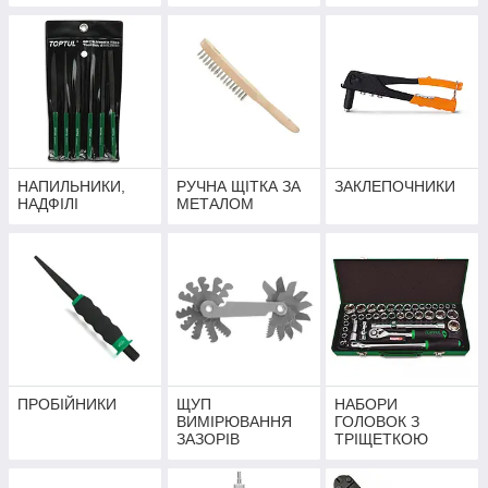
НАПИЛЬНИКИ,
РУЧНА ЩІТКА ЗА
ЗАКЛЕПОЧНИКИ
НАДФІЛІ
МЕТАЛОМ
ПРОБІЙНИКИ
ЩУП
НАБОРИ
ВИМІРЮВАННЯ
ГОЛОВОК З
ЗАЗОРІВ
ТРІЩЕТКОЮ