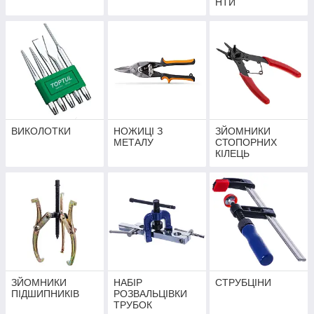
НТИ
ВИКОЛОТКИ
НОЖИЦІ З
ЗЙОМНИКИ
МЕТАЛУ
СТОПОРНИХ
КІЛЕЦЬ
ЗЙОМНИКИ
НАБІР
СТРУБЦІНИ
ПІДШИПНИКІВ
РОЗВАЛЬЦІВКИ
ТРУБОК