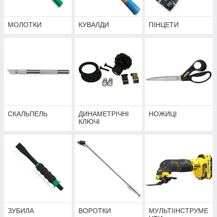
МОЛОТКИ
КУВАЛДИ
ПІНЦЕТИ
СКАЛЬПЕЛЬ
ДИНАМЕТРІЧНІ
НОЖИЦІ
КЛЮЧІ
ЗУБИЛА
ВОРОТКИ
МУЛЬТІІНСТРУМЕ