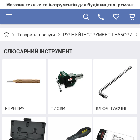
Магазин техніки та інструментів для будівництва, ремонту, 
Товари та послуги
РУЧНИЙ ІНСТРУМЕНТ І НАБОРИ
СЛЮСАРНИЙ ІНСТРУМЕНТ
КЕРНЕРА
ТИСКИ
КЛЮЧІ ГАЄЧНІ