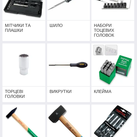
МІТЧИКИ ТА
ШИЛО
НАБОРИ
ПЛАШКИ
ТОЦЕВИХ
ГОЛОВОК
ТОРЦЕВІ
ВИКРУТКИ
КЛЕЙМА
ГОЛОВКИ