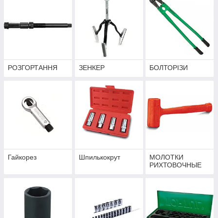
РОЗГОРТАННЯ
ЗЕНКЕР
БОЛТОРІЗИ
Гайкорез
Шпилькокрут
МОЛОТКИ
РИХТОВОЧНЫЕ