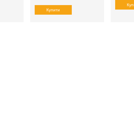
Куп
Купити