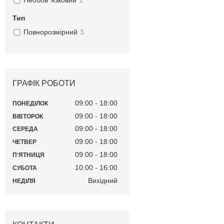
Необов’ язковий
1
Тип
Повнорозмірний
3
ГРАФІК РОБОТИ
09:00
18:00
ПОНЕДІЛОК
09:00
18:00
ВІВТОРОК
09:00
18:00
СЕРЕДА
09:00
18:00
ЧЕТВЕР
09:00
18:00
ПʼЯТНИЦЯ
10:00
16:00
СУБОТА
Вихідний
НЕДІЛЯ