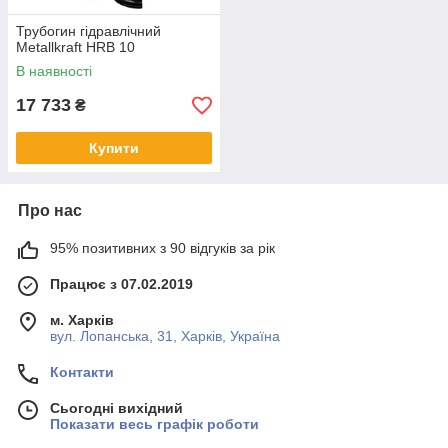
Трубогин гідравлічний
Metallkraft HRB 10
В наявності
17 733
₴
Купити
Про нас
95% позитивних з 90 відгуків за рік
Працює з 07.02.2019
м. Харків
вул. Лопанська, 31, Харків, Україна
Контакти
Сьогодні вихідний
Показати весь графік роботи