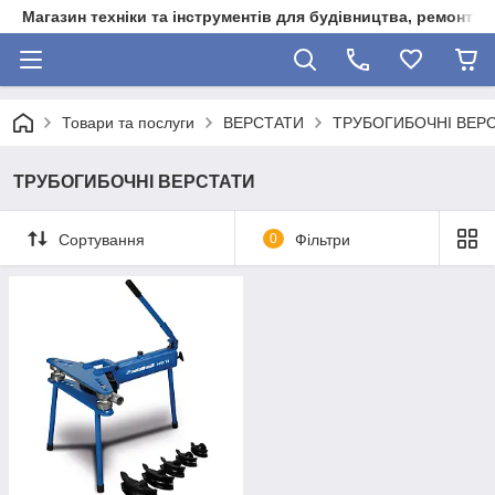
Магазин техніки та інструментів для будівництва, ремонту, 
Товари та послуги
ВЕРСТАТИ
ТРУБОГИБОЧНІ ВЕР
ТРУБОГИБОЧНІ ВЕРСТАТИ
Сортування
0
Фільтри