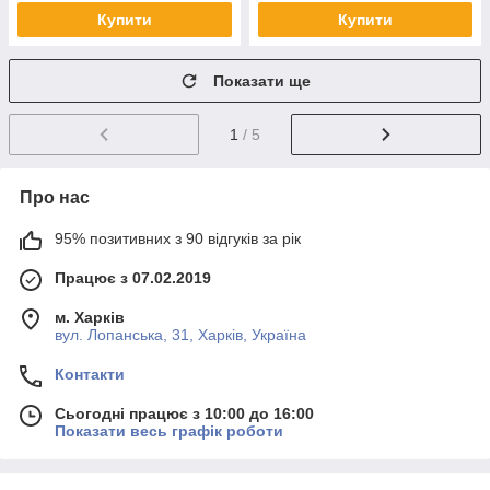
Купити
Купити
Показати ще
1
/ 5
Про нас
95% позитивних з 90 відгуків за рік
Працює з 07.02.2019
м. Харків
вул. Лопанська, 31, Харків, Україна
Контакти
Сьогодні працює з 10:00 до 16:00
Показати весь графік роботи