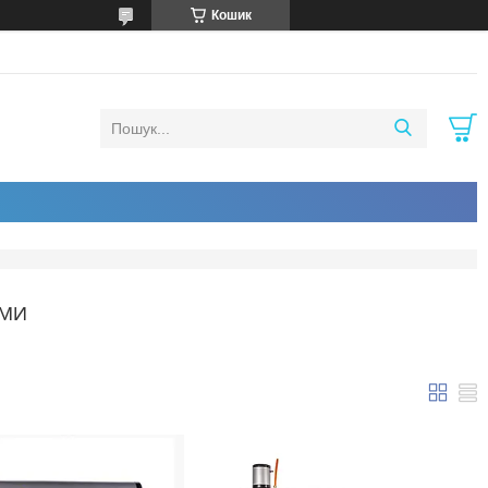
Кошик
ЕМИ