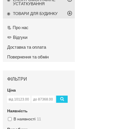
УСТАТКУВАННЯ
ТОВАРИ ДЛЯ БУДИНКУ
📃 Про нас
✏️ Відгуки
Доставка та оплата
Повернення та обмін
ФІЛЬТРИ
Ціна
Наявність
В наявності
11