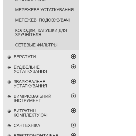
МЕРЕЖЕВЕ УСТАТКУВАННЯ
МЕРЕЖЕВІ ПОДОВЖУВАЧІ
КОЛОДКИ, КАТУШКИ ДЛЯ
ЗРУЧНІТЬЛЯ
СЕТЕВЫЕ ФИЛЬТРЫ
ВЕРСТАТИ
БУДІВЕЛЬНЕ
УСТАТКУВАННЯ
ЗВАРЮВАЛЬНЕ
УСТАТКУВАННЯ
ВИМІРЮВАЛЬНИЙ
ІНСТРУМЕНТ
ВИТРАТНІ І
КОМПЛЕКТУЮЧІ
САНТЕХНІКА
ЕЛЕКТРОМОНТАЖНЕ