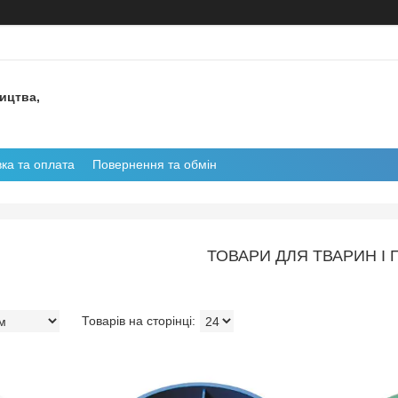
ництва,
ка та оплата
Повернення та обмін
ТОВАРИ ДЛЯ ТВАРИН І 