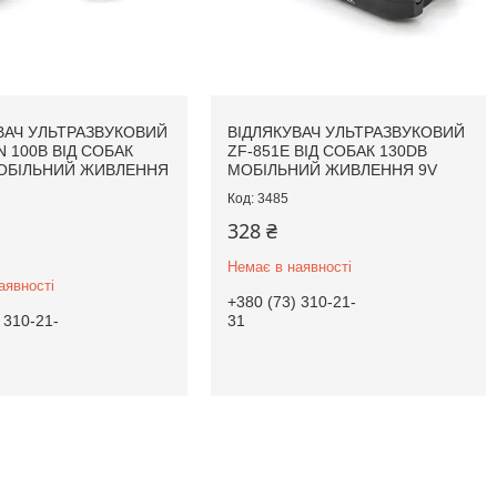
ВАЧ УЛЬТРАЗВУКОВИЙ
ВІДЛЯКУВАЧ УЛЬТРАЗВУКОВИЙ
 100B ВІД СОБАК
ZF-851E ВІД СОБАК 130DB
ОБІЛЬНИЙ ЖИВЛЕННЯ
МОБІЛЬНИЙ ЖИВЛЕННЯ 9V
3485
328 ₴
Немає в наявності
аявності
+380 (73) 310-21-
 310-21-
31