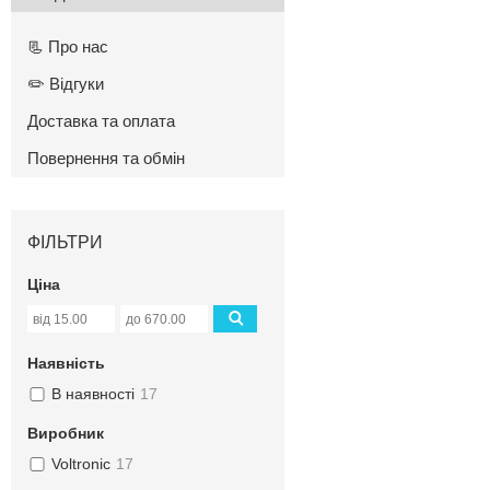
📃 Про нас
✏️ Відгуки
Доставка та оплата
Повернення та обмін
ФІЛЬТРИ
Ціна
Наявність
В наявності
17
Виробник
Voltronic
17