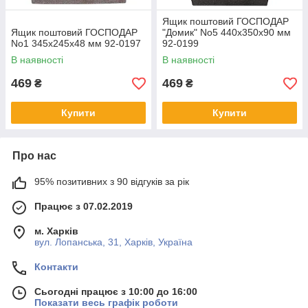
Ящик поштовий ГОСПОДАР
Ящик поштовий ГОСПОДАР
"Домик" No5 440х350х90 мм
No1 345х245х48 мм 92-0197
92-0199
В наявності
В наявності
469
469
₴
₴
Купити
Купити
Про нас
95% позитивних з 90 відгуків за рік
Працює з 07.02.2019
м. Харків
вул. Лопанська, 31, Харків, Україна
Контакти
Сьогодні працює з 10:00 до 16:00
Показати весь графік роботи