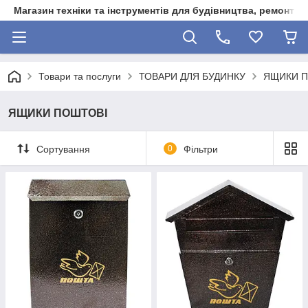
Магазин техніки та інструментів для будівництва, ремонту, 
Товари та послуги
ТОВАРИ ДЛЯ БУДИНКУ
ЯЩИКИ 
ЯЩИКИ ПОШТОВІ
Сортування
0
Фільтри