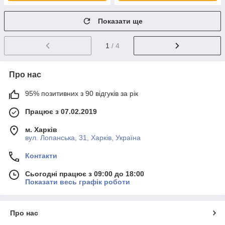
Показати ще
1
/ 4
Про нас
95% позитивних з 90 відгуків за рік
Працює з 07.02.2019
м. Харків
вул. Лопанська, 31, Харків, Україна
Контакти
Сьогодні працює з 09:00 до 18:00
Показати весь графік роботи
Про нас