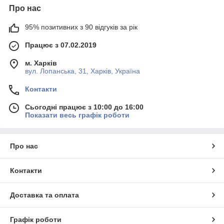
Про нас
95% позитивних з 90 відгуків за рік
Працює з 07.02.2019
м. Харків
вул. Лопанська, 31, Харків, Україна
Контакти
Сьогодні працює з 10:00 до 16:00
Показати весь графік роботи
Про нас
Контакти
Доставка та оплата
Графік роботи