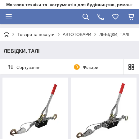
Магазин техніки та інструментів для будівництва, ремонту, 
Товари та послуги
АВТОТОВАРИ
ЛЕБІДКИ, ТАЛІ
ЛЕБІДКИ, ТАЛІ
Сортування
0
Фільтри