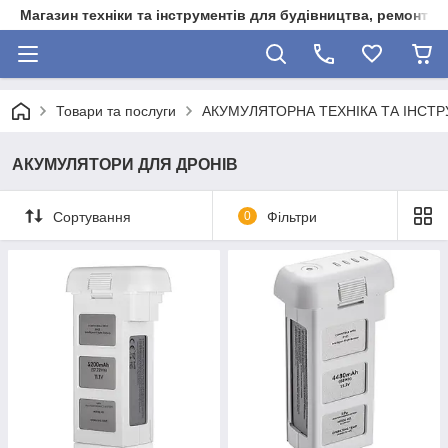
Магазин техніки та інструментів для будівництва, ремонту, 
Товари та послуги
АКУМУЛЯТОРНА ТЕХНІКА ТА ІНСТ
АКУМУЛЯТОРИ ДЛЯ ДРОНІВ
Сортування
0
Фільтри