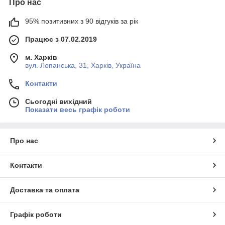
Про нас
95% позитивних з 90 відгуків за рік
Працює з 07.02.2019
м. Харків
вул. Лопанська, 31, Харків, Україна
Контакти
Сьогодні вихідний
Показати весь графік роботи
Про нас
Контакти
Доставка та оплата
Графік роботи