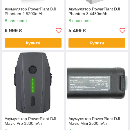
Aкумулятор PowerPlant DJI
Акумулятор PowerPlant DJI
Phantom 2 5200mAh
Phantom 3 4480mAh
В наявності
В наявності
6 999
5 499
₴
₴
Купити
Купити
Акумулятор PowerPlant DJI
Акумулятор PowerPlant DJI
Mavic Pro 3830mAh
Mavic Mini 2500mAh