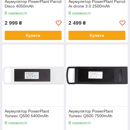
Акумулятор PowerPlant Parrot
Акумулятор PowerPlant Parrot
Disco 4050mAh
Ar.drone 3.0 2500mAh
В наявності
В наявності
2 999
2 499
₴
₴
Купити
Купити
Акумулятор PowerPlant
Акумулятор PowerPlant
Yuneec Q500 6400mAh
Yuneec Q500 7500mAh
В наявності
В наявності