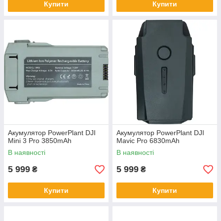
Купити
Купити
Акумулятор PowerPlant DJI
Акумулятор PowerPlant DJI
Mini 3 Pro 3850mAh
Mavic Pro 6830mAh
В наявності
В наявності
5 999
5 999
₴
₴
Купити
Купити