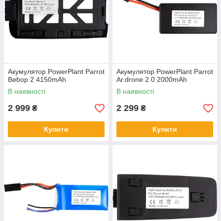
Акумулятор PowerPlant Parrot
Акумулятор PowerPlant Parrot
Bebop 2 4150mAh
Ar.drone 2.0 2000mAh
В наявності
В наявності
2 999
2 299
₴
₴
Купити
Купити