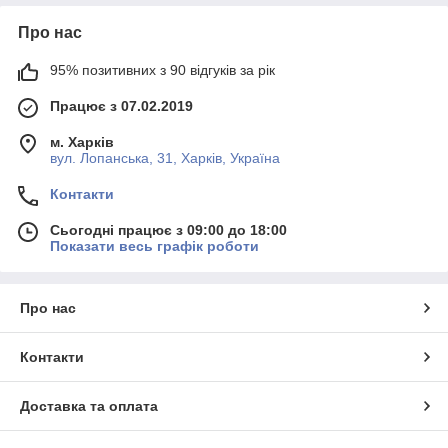
Про нас
95% позитивних з 90 відгуків за рік
Працює з 07.02.2019
м. Харків
вул. Лопанська, 31, Харків, Україна
Контакти
Сьогодні працює з 09:00 до 18:00
Показати весь графік роботи
Про нас
Контакти
Доставка та оплата