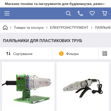
Магазин техніки та інструментів для будівництва, ремонту, 
Товари та послуги
ЕЛЕКТРОІНСТРУМЕНТ
ПАЯЛЬНИ
ПАЯЛЬНИКИ ДЛЯ ПЛАСТИКОВИХ ТРУБ
Сортування
0
Фільтри