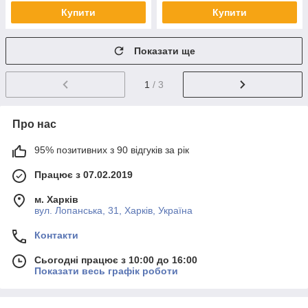
Купити
Купити
Показати ще
1
/ 3
Про нас
95% позитивних з 90 відгуків за рік
Працює з 07.02.2019
м. Харків
вул. Лопанська, 31, Харків, Україна
Контакти
Сьогодні працює з 10:00 до 16:00
Показати весь графік роботи