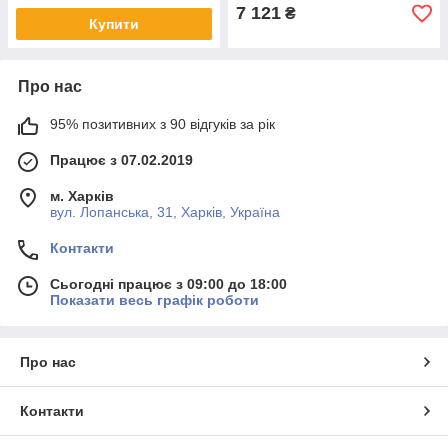
7 121
₴
Купити
Про нас
95% позитивних з 90 відгуків за рік
Працює з 07.02.2019
м. Харків
вул. Лопанська, 31, Харків, Україна
Контакти
Сьогодні працює з 09:00 до 18:00
Показати весь графік роботи
Про нас
Контакти