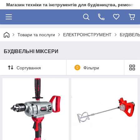
Магазин техніки та інструментів для будівництва, ремонту, 
Товари та послуги
ЕЛЕКТРОІНСТРУМЕНТ
БУДІВЕЛЬ
БУДІВЕЛЬНІ МІКСЕРИ
Сортування
0
Фільтри