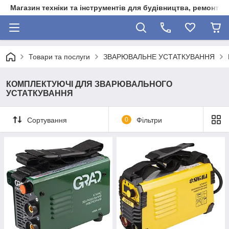
Магазин техніки та інструментів для будівництва, ремонту, 
Товари та послуги
ЗВАРЮВАЛЬНЕ УСТАТКУВАННЯ
КОМПЛЕКТУЮЧІ ДЛЯ ЗВАРЮВАЛЬНОГО
УСТАТКУВАННЯ
Сортування
0
Фільтри