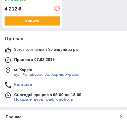
4 212
₴
Купити
Про нас
95% позитивних з 90 відгуків за рік
Працює з 07.02.2019
м. Харків
вул. Лопанська, 31, Харків, Україна
Контакти
Сьогодні працює з 09:00 до 18:00
Показати весь графік роботи
Про нас