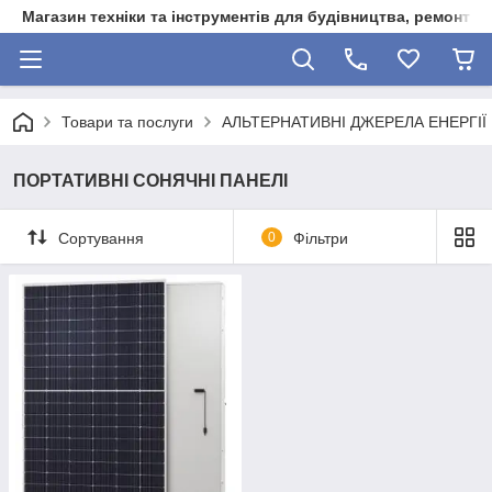
Магазин техніки та інструментів для будівництва, ремонту, 
Товари та послуги
АЛЬТЕРНАТИВНІ ДЖЕРЕЛА ЕНЕРГІЇ
ПОРТАТИВНІ СОНЯЧНІ ПАНЕЛІ
Сортування
0
Фільтри