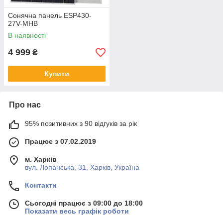
Сонячна панель ESP430-
27V-MHB
В наявності
4 999
₴
Купити
Про нас
95% позитивних з 90 відгуків за рік
Працює з 07.02.2019
м. Харків
вул. Лопанська, 31, Харків, Україна
Контакти
Сьогодні працює з 09:00 до 18:00
Показати весь графік роботи