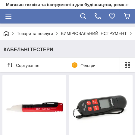
Магазин техніки та інструментів для будівництва, ремонту, 
Товари та послуги
ВИМІРЮВАЛЬНИЙ ІНСТРУМЕНТ
КАБЕЛЬНІ ТЕСТЕРИ
Сортування
0
Фільтри