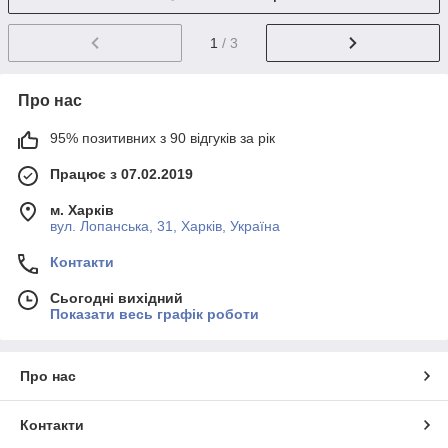
1
/ 3
Про нас
95% позитивних з 90 відгуків за рік
Працює з 07.02.2019
м. Харків
вул. Лопанська, 31, Харків, Україна
Контакти
Сьогодні вихідний
Показати весь графік роботи
Про нас
Контакти