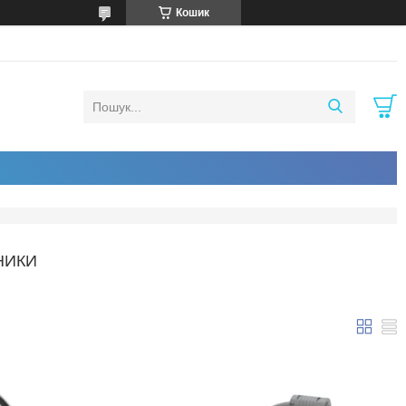
Кошик
НИКИ