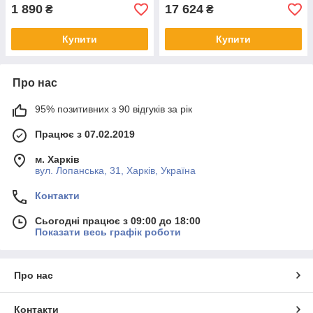
1 890
17 624
₴
₴
Купити
Купити
Про нас
95% позитивних з 90 відгуків за рік
Працює з 07.02.2019
м. Харків
вул. Лопанська, 31, Харків, Україна
Контакти
Сьогодні працює з 09:00 до 18:00
Показати весь графік роботи
Про нас
Контакти