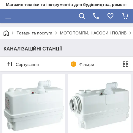
Магазин техніки та інструментів для будівництва, ремонту, 
Товари та послуги
МОТОПОМПИ, НАСОСИ І ПОЛИВ
КАНАЛІЗАЦІЙНІ СТАНЦІЇ
Сортування
0
Фільтри