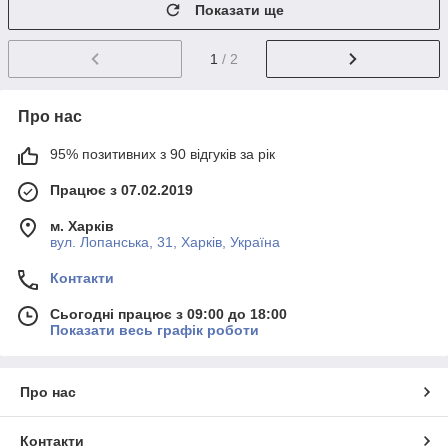
Показати ще
1
/ 2
Про нас
95% позитивних з 90 відгуків за рік
Працює з 07.02.2019
м. Харків
вул. Лопанська, 31, Харків, Україна
Контакти
Сьогодні працює з 09:00 до 18:00
Показати весь графік роботи
Про нас
Контакти