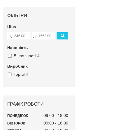
ФІЛЬТРИ
Ціна
Наявність
В наявності
4
Виробник
Toptul
4
ГРАФІК РОБОТИ
09:00
18:00
ПОНЕДІЛОК
09:00
18:00
ВІВТОРОК