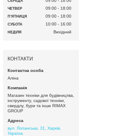
09:00
18:00
СЕРЕДА
09:00
18:00
ЧЕТВЕР
09:00
18:00
ПʼЯТНИЦЯ
10:00
16:00
СУБОТА
Вихідний
НЕДІЛЯ
КОНТАКТИ
Аліна
Магазин техніки для будівництва,
інструменту, садової техніки,
свердлу, бури та інше RIMAX
GROUP
вул. Лопанська, 31, Харків,
Україна