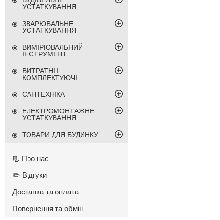
БУДІВЕЛЬНЕ
УСТАТКУВАННЯ
ЗВАРЮВАЛЬНЕ
УСТАТКУВАННЯ
ВИМІРЮВАЛЬНИЙ
ІНСТРУМЕНТ
ВИТРАТНІ І
КОМПЛЕКТУЮЧІ
САНТЕХНІКА
ЕЛЕКТРОМОНТАЖНЕ
УСТАТКУВАННЯ
ТОВАРИ ДЛЯ БУДИНКУ
📃 Про нас
✏️ Відгуки
Доставка та оплата
Повернення та обмін