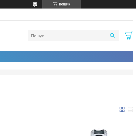
Кошик