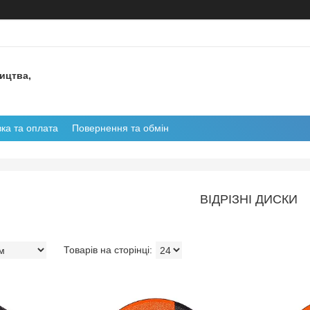
ництва,
ка та оплата
Повернення та обмін
ВІДРІЗНІ ДИСКИ