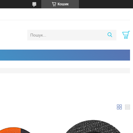
Кошик