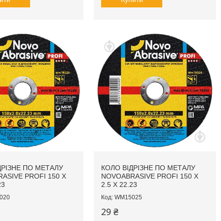
ДРІЗНЕ ПО МЕТАЛУ
КОЛО ВІДРІЗНЕ ПО МЕТАЛУ
ASIVE PROFI 150 X
NOVOABRASIVE PROFI 150 X
23
2.5 X 22.23
020
WM15025
29 ₴