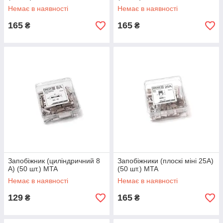
Немає в наявності
Немає в наявності
165
165
₴
₴
Запобіжник (циліндричний 8
Запобіжники (плоскі міні 25А)
А) (50 шт.) MTA
(50 шт.) MTA
Немає в наявності
Немає в наявності
129
165
₴
₴