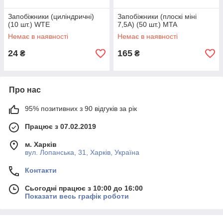
Запобіжники (циліндричні)
Запобіжники (плоскі міні
(10 шт.) WTE
7,5А) (50 шт.) MTA
Немає в наявності
Немає в наявності
24
165
₴
₴
Про нас
95% позитивних з 90 відгуків за рік
Працює з 07.02.2019
м. Харків
вул. Лопанська, 31, Харків, Україна
Контакти
Сьогодні працює з 10:00 до 16:00
Показати весь графік роботи