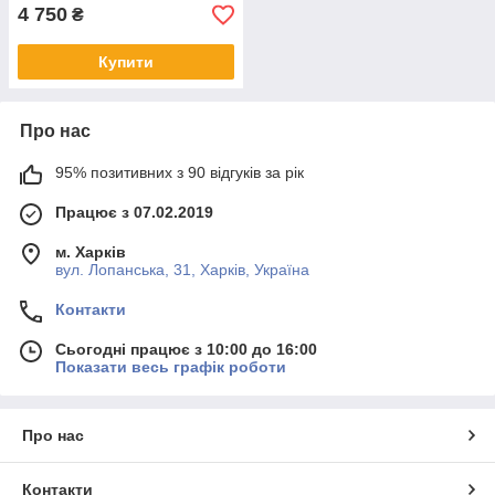
4 750
₴
Купити
Про нас
95% позитивних з 90 відгуків за рік
Працює з 07.02.2019
м. Харків
вул. Лопанська, 31, Харків, Україна
Контакти
Сьогодні працює з 10:00 до 16:00
Показати весь графік роботи
Про нас
Контакти