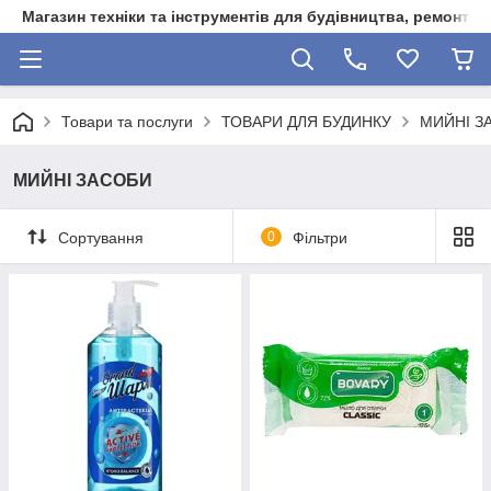
Магазин техніки та інструментів для будівництва, ремонту, 
Товари та послуги
ТОВАРИ ДЛЯ БУДИНКУ
МИЙНІ З
МИЙНІ ЗАСОБИ
Сортування
0
Фільтри