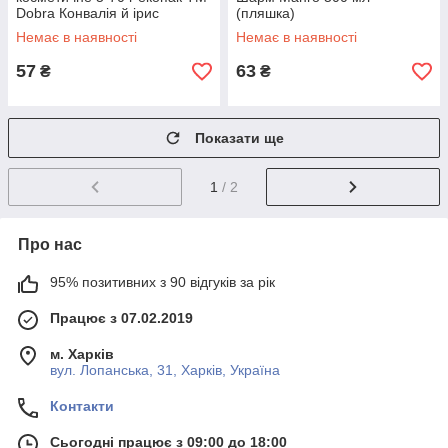
Dobra Конвалія й ірис
(пляшка)
Немає в наявності
Немає в наявності
57
63
₴
₴
Показати ще
1
/ 2
Про нас
95% позитивних з 90 відгуків за рік
Працює з 07.02.2019
м. Харків
вул. Лопанська, 31, Харків, Україна
Контакти
Сьогодні працює з 09:00 до 18:00