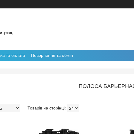
ництва,
ка та оплата
Повернення та обмін
ПОЛОСА БАРЬЕРНА