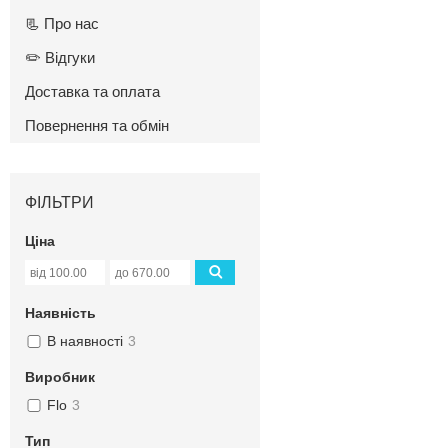
📃 Про нас
✏️ Відгуки
Доставка та оплата
Повернення та обмін
ФІЛЬТРИ
Ціна
Наявність
В наявності
3
Виробник
Flo
3
Тип