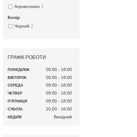
Агроволокно
2
Колір
Чорний
2
ГРАФІК РОБОТИ
09:00
18:00
ПОНЕДІЛОК
09:00
18:00
ВІВТОРОК
09:00
18:00
СЕРЕДА
09:00
18:00
ЧЕТВЕР
09:00
18:00
ПʼЯТНИЦЯ
10:00
16:00
СУБОТА
Вихідний
НЕДІЛЯ