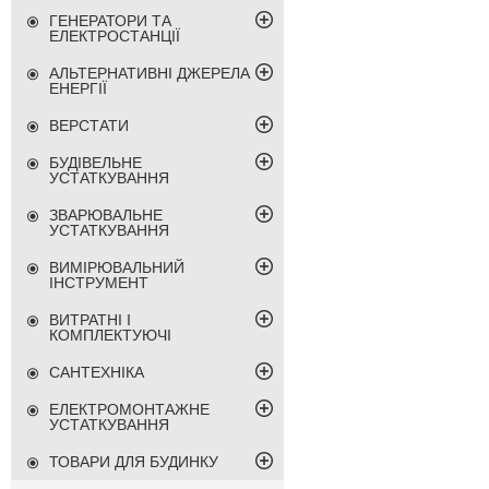
ГЕНЕРАТОРИ ТА
ЕЛЕКТРОСТАНЦІЇ
АЛЬТЕРНАТИВНІ ДЖЕРЕЛА
ЕНЕРГІЇ
ВЕРСТАТИ
БУДІВЕЛЬНЕ
УСТАТКУВАННЯ
ЗВАРЮВАЛЬНЕ
УСТАТКУВАННЯ
ВИМІРЮВАЛЬНИЙ
ІНСТРУМЕНТ
ВИТРАТНІ І
КОМПЛЕКТУЮЧІ
САНТЕХНІКА
ЕЛЕКТРОМОНТАЖНЕ
УСТАТКУВАННЯ
ТОВАРИ ДЛЯ БУДИНКУ