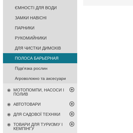
ЄМНОСТІ ДЛЯ ВОДИ
ЗАМКИ НАВІСНІ
ПАРНИКИ
РУКОМИЙНИКИ
ДЛЯ ЧИСТКИ ДИМОХІВ
ПОЛОСА БАРЬЕРНАЯ
Підв'язка рослин
Агроволокно та аксесуари
МОТОПОМПИ, НАСОСИ І
ПОЛИВ
АВТОТОВАРИ
ДЛЯ САДОВОЇ ТЕХНІКИ
ТОВАРИ ДЛЯ ТУРИЗМУ І
КЕМПІНГУ