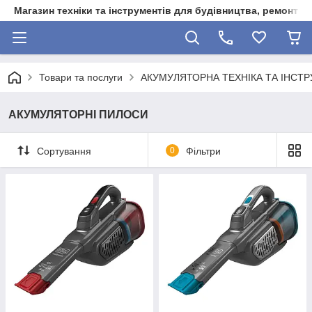
Магазин техніки та інструментів для будівництва, ремонту, 
Товари та послуги
АКУМУЛЯТОРНА ТЕХНІКА ТА ІНСТ
АКУМУЛЯТОРНІ ПИЛОСИ
Сортування
0
Фільтри