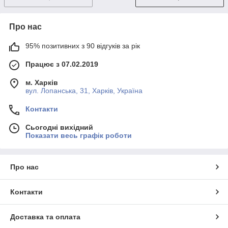
Про нас
95% позитивних з 90 відгуків за рік
Працює з 07.02.2019
м. Харків
вул. Лопанська, 31, Харків, Україна
Контакти
Сьогодні вихідний
Показати весь графік роботи
Про нас
Контакти
Доставка та оплата