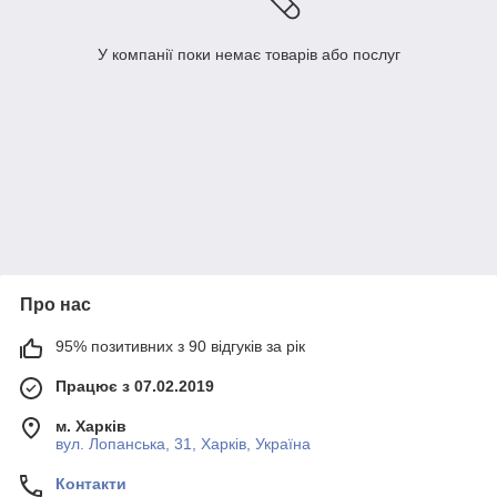
У компанії поки немає товарів або послуг
Про нас
95% позитивних з 90 відгуків за рік
Працює з 07.02.2019
м. Харків
вул. Лопанська, 31, Харків, Україна
Контакти