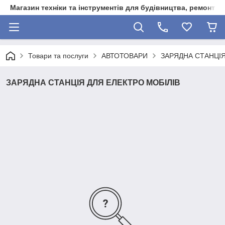
Магазин техніки та інструментів для будівництва, ремонту, 
Товари та послуги
АВТОТОВАРИ
ЗАРЯДНА СТАНЦІЯ
ЗАРЯДНА СТАНЦІЯ ДЛЯ ЕЛЕКТРО МОБІЛІВ