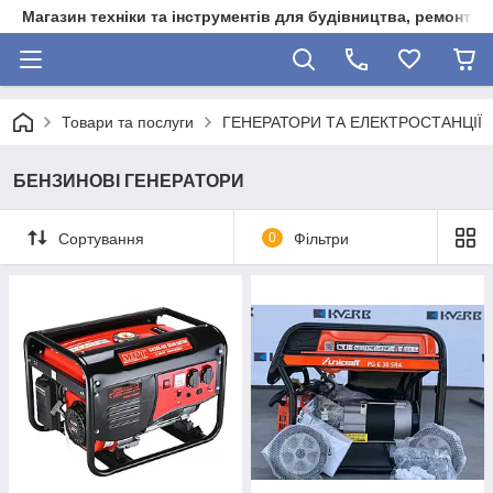
Магазин техніки та інструментів для будівництва, ремонту, 
Товари та послуги
ГЕНЕРАТОРИ ТА ЕЛЕКТРОСТАНЦІЇ
БЕНЗИНОВІ ГЕНЕРАТОРИ
Сортування
0
Фільтри