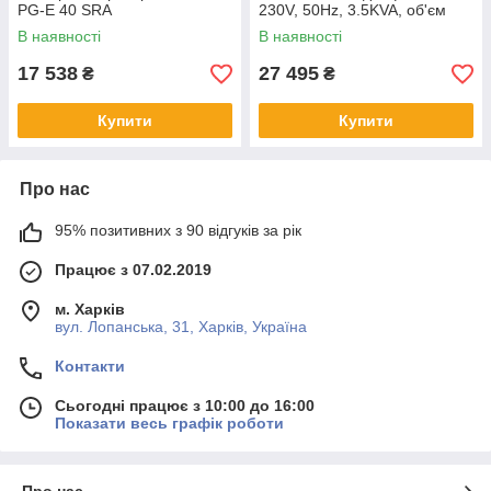
PG-E 40 SRA
230V, 50Hz, 3.5KVA, об'єм
15л
В наявності
В наявності
17 538
27 495
₴
₴
Купити
Купити
Про нас
95% позитивних з 90 відгуків за рік
Працює з 07.02.2019
м. Харків
вул. Лопанська, 31, Харків, Україна
Контакти
Сьогодні працює з 10:00 до 16:00
Показати весь графік роботи