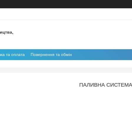
ництва,
ка та оплата
Повернення та обмін
ПАЛИВНА СИСТЕМ