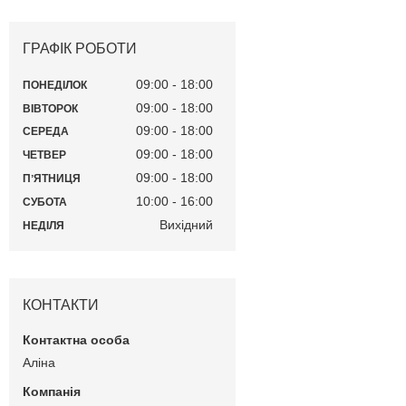
ГРАФІК РОБОТИ
09:00
18:00
ПОНЕДІЛОК
09:00
18:00
ВІВТОРОК
09:00
18:00
СЕРЕДА
09:00
18:00
ЧЕТВЕР
09:00
18:00
ПʼЯТНИЦЯ
10:00
16:00
СУБОТА
Вихідний
НЕДІЛЯ
КОНТАКТИ
Аліна