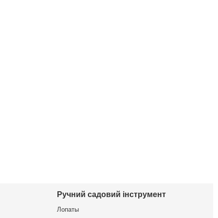
Ручний садовий інструмент
Лопаты