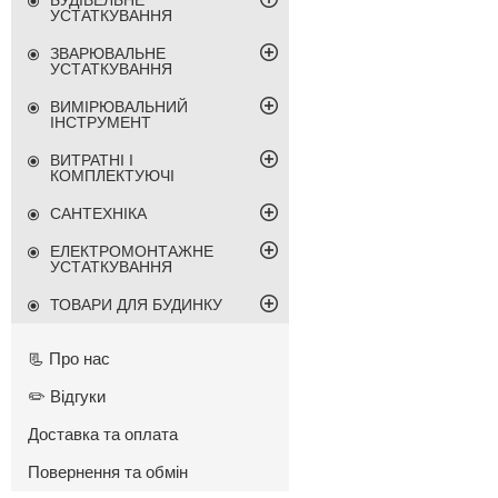
БУДІВЕЛЬНЕ
УСТАТКУВАННЯ
ЗВАРЮВАЛЬНЕ
УСТАТКУВАННЯ
ВИМІРЮВАЛЬНИЙ
ІНСТРУМЕНТ
ВИТРАТНІ І
КОМПЛЕКТУЮЧІ
САНТЕХНІКА
ЕЛЕКТРОМОНТАЖНЕ
УСТАТКУВАННЯ
ТОВАРИ ДЛЯ БУДИНКУ
📃 Про нас
✏️ Відгуки
Доставка та оплата
Повернення та обмін