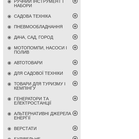
РУЧНИЙ ІНСТРУМЕНТ І
НАБОРИ
САДОВА ТЕХНІКА
ПНЕВМООБЛАДНАННЯ
ДАЧА, САД, ГОРОД
МОТОПОМПИ, НАСОСИ І
ПОЛИВ
АВТОТОВАРИ
ДЛЯ САДОВОЇ ТЕХНІКИ
ТОВАРИ ДЛЯ ТУРИЗМУ І
КЕМПІНГУ
ГЕНЕРАТОРИ ТА
ЕЛЕКТРОСТАНЦІЇ
АЛЬТЕРНАТИВНІ ДЖЕРЕЛА
ЕНЕРГІЇ
ВЕРСТАТИ