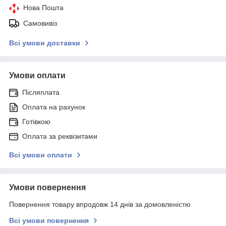
Нова Пошта
Самовивіз
Всі умови доставки
Умови оплати
Післяплата
Оплата на рахунок
Готівкою
Оплата за реквізитами
Всі умови оплати
Умови повернення
Повернення товару впродовж 14 днів за домовленістю
Всі умови повернення