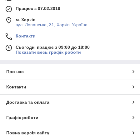
Працює з 07.02.2019
м. Харків
вул. Лопанська, 31, Харків, Україна
Контакти
Сьогодні працює з 09:00 до 18:00
Показати весь графік роботи
Про нас
Контакти
Доставка та оплата
Графік роботи
Повна версія сайту