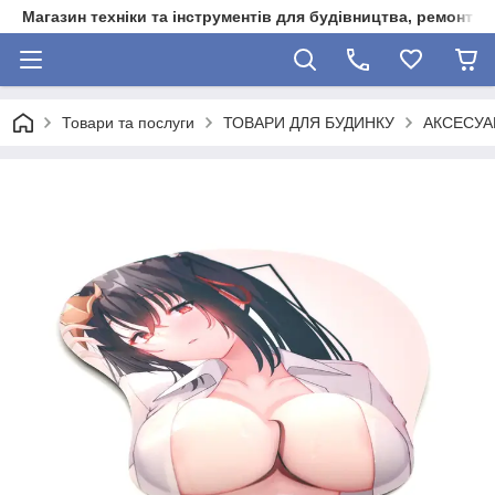
Магазин техніки та інструментів для будівництва, ремонту, 
Товари та послуги
ТОВАРИ ДЛЯ БУДИНКУ
АКСЕСУА