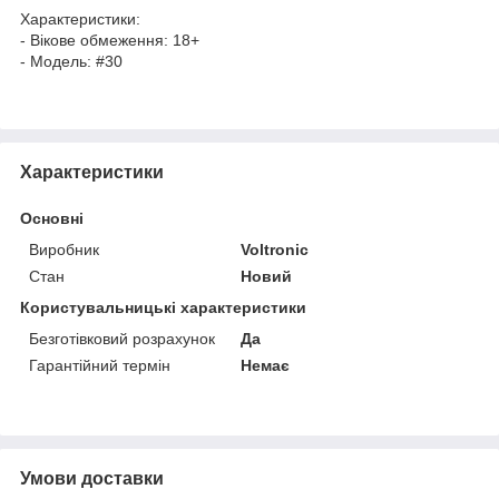
Характеристики:
- Вікове обмеження: 18+
- Модель: #30
Характеристики
Основні
Виробник
Voltronic
Стан
Новий
Користувальницькі характеристики
Безготівковий розрахунок
Да
Гарантійний термін
Немає
Умови доставки