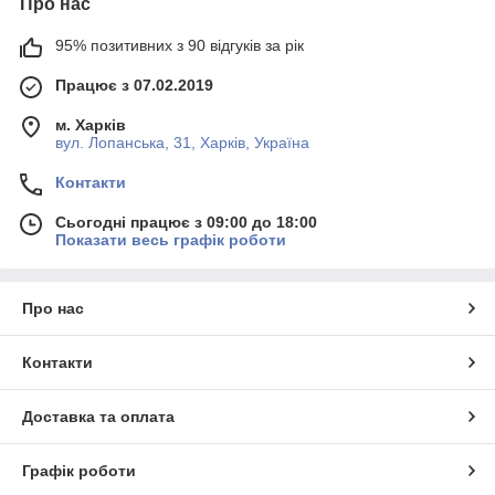
Про нас
95% позитивних з 90 відгуків за рік
Працює з 07.02.2019
м. Харків
вул. Лопанська, 31, Харків, Україна
Контакти
Сьогодні працює з 09:00 до 18:00
Показати весь графік роботи
Про нас
Контакти
Доставка та оплата
Графік роботи