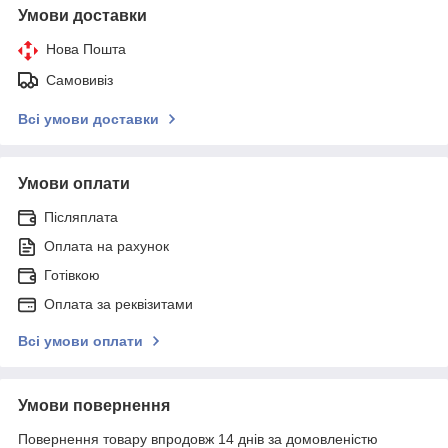
Умови доставки
Нова Пошта
Самовивіз
Всі умови доставки
Умови оплати
Післяплата
Оплата на рахунок
Готівкою
Оплата за реквізитами
Всі умови оплати
Умови повернення
Повернення товару впродовж 14 днів за домовленістю