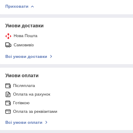
Приховати
Умови доставки
Нова Пошта
Самовивіз
Всі умови доставки
Умови оплати
Післяплата
Оплата на рахунок
Готівкою
Оплата за реквізитами
Всі умови оплати