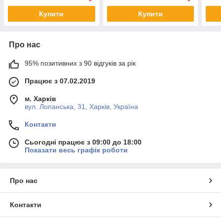
Купити
Купити
Про нас
95% позитивних з 90 відгуків за рік
Працює з 07.02.2019
м. Харків
вул. Лопанська, 31, Харків, Україна
Контакти
Сьогодні працює з 09:00 до 18:00
Показати весь графік роботи
Про нас
Контакти