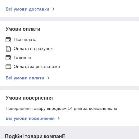
Всі умови доставки
Умови оплати
Післяплата
Оплата на рахунок
Готівкою
Оплата за реквізитами
Всі умови оплати
Умови повернення
Повернення товару впродовж 14 днів за домовленістю
Всі умови повернення
Подібні товари компанії