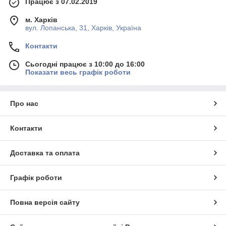
Працює з 07.02.2019
м. Харків
вул. Лопанська, 31, Харків, Україна
Контакти
Сьогодні працює з 10:00 до 16:00
Показати весь графік роботи
Про нас
Контакти
Доставка та оплата
Графік роботи
Повна версія сайту