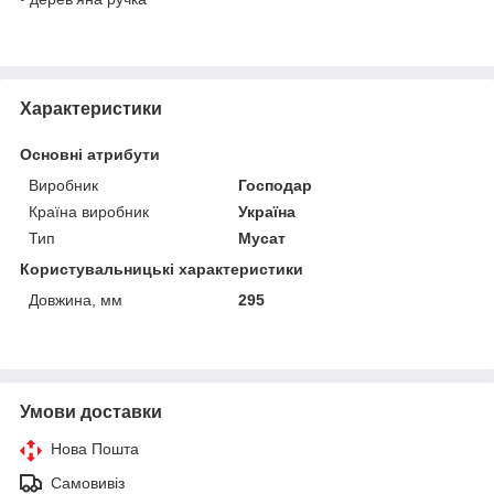
Характеристики
Основні атрибути
Виробник
Господар
Країна виробник
Україна
Тип
Мусат
Користувальницькі характеристики
Довжина, мм
295
Умови доставки
Нова Пошта
Самовивіз