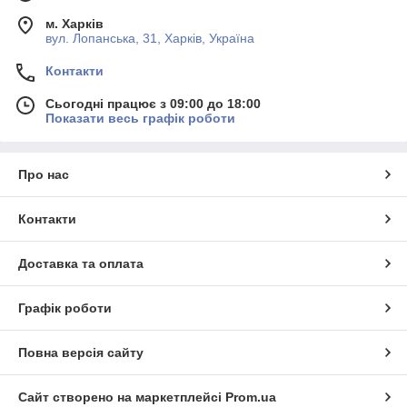
м. Харків
вул. Лопанська, 31, Харків, Україна
Контакти
Сьогодні працює з 09:00 до 18:00
Показати весь графік роботи
Про нас
Контакти
Доставка та оплата
Графік роботи
Повна версія сайту
Сайт створено на маркетплейсі
Prom.ua