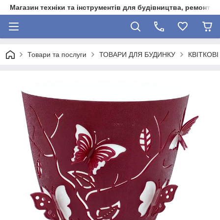
Магазин техніки та інструментів для будівництва, ремонту, 
Товари та послуги
ТОВАРИ ДЛЯ БУДИНКУ
КВІТКОВ