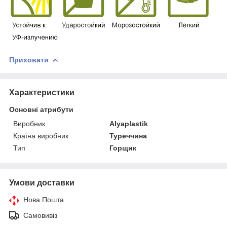
Приховати
Характеристики
Основні атрибути
Виробник
Alyaplastik
Країна виробник
Туреччина
Тип
Горщик
Умови доставки
Нова Пошта
Самовивіз