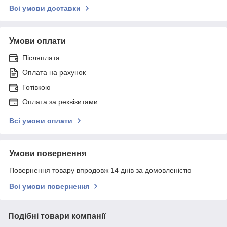
Всі умови доставки
Умови оплати
Післяплата
Оплата на рахунок
Готівкою
Оплата за реквізитами
Всі умови оплати
Умови повернення
Повернення товару впродовж 14 днів за домовленістю
Всі умови повернення
Подібні товари компанії