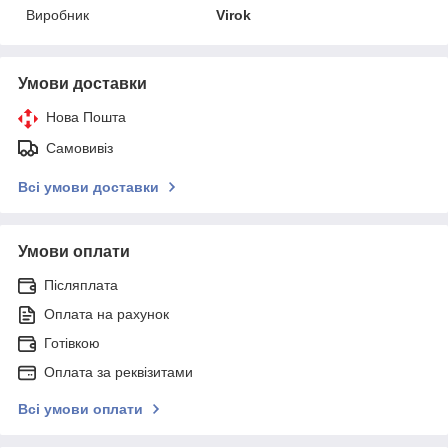
Виробник
Virok
Умови доставки
Нова Пошта
Самовивіз
Всі умови доставки
Умови оплати
Післяплата
Оплата на рахунок
Готівкою
Оплата за реквізитами
Всі умови оплати