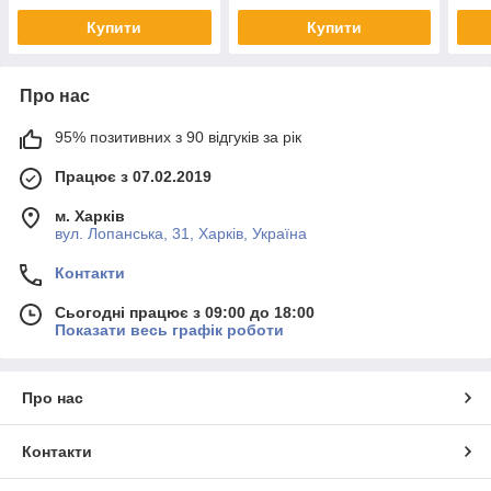
Купити
Купити
Про нас
95% позитивних з 90 відгуків за рік
Працює з 07.02.2019
м. Харків
вул. Лопанська, 31, Харків, Україна
Контакти
Сьогодні працює з 09:00 до 18:00
Показати весь графік роботи
Про нас
Контакти