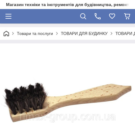
Магазин техніки та інструментів для будівництва, ремонту, 
Товари та послуги
ТОВАРИ ДЛЯ БУДИНКУ
ТОВАРИ 