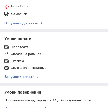
Нова Пошта
Самовивіз
Всі умови доставки
Умови оплати
Післяплата
Оплата на рахунок
Готівкою
Оплата за реквізитами
Всі умови оплати
Умови повернення
Повернення товару впродовж 14 днів за домовленістю
Всі умови повернення