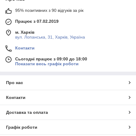
95% позитивних з 90 відгуків за рік
Працює з 07.02.2019
м. Харків
вул. Лопанська, 31, Харків, Україна
Контакти
Сьогодні працює з 09:00 до 18:00
Показати весь графік роботи
Про нас
Контакти
Доставка та оплата
Графік роботи