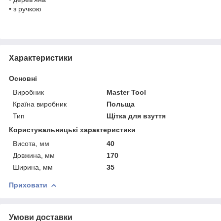
• з ручкою
Характеристики
Основні
Виробник
Master Tool
Країна виробник
Польща
Тип
Щітка для взуття
Користувальницькі характеристики
Висота, мм
40
Довжина, мм
170
Ширина, мм
35
Приховати
Умови доставки