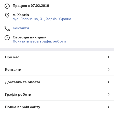
Працює з 07.02.2019
м. Харків
вул. Лопанська, 31, Харків, Україна
Контакти
Сьогодні вихідний
Показати весь графік роботи
Про нас
Контакти
Доставка та оплата
Графік роботи
Повна версія сайту