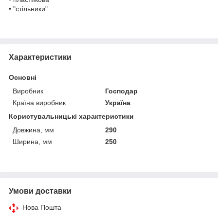
• "стільники"
Характеристики
Основні
Виробник
Господар
Країна виробник
Україна
Користувальницькі характеристики
Довжина, мм
290
Ширина, мм
250
Умови доставки
Нова Пошта