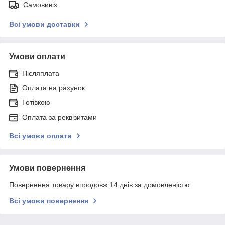
Самовивіз
Всі умови доставки
Умови оплати
Післяплата
Оплата на рахунок
Готівкою
Оплата за реквізитами
Всі умови оплати
Умови повернення
Повернення товару впродовж 14 днів за домовленістю
Всі умови повернення