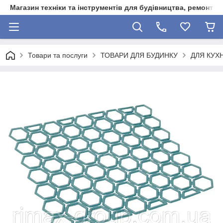
Магазин техніки та інструментів для будівництва, ремонту, 
Товари та послуги
ТОВАРИ ДЛЯ БУДИНКУ
ДЛЯ КУХН