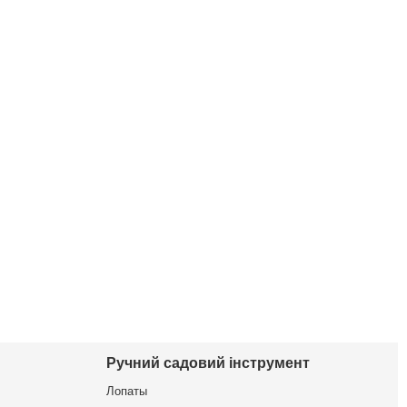
Ручний садовий інструмент
Лопаты