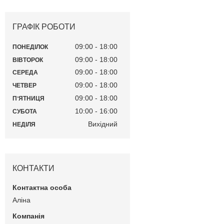
ГРАФІК РОБОТИ
09:00
18:00
ПОНЕДІЛОК
09:00
18:00
ВІВТОРОК
09:00
18:00
СЕРЕДА
09:00
18:00
ЧЕТВЕР
09:00
18:00
ПʼЯТНИЦЯ
10:00
16:00
СУБОТА
Вихідний
НЕДІЛЯ
КОНТАКТИ
Аліна