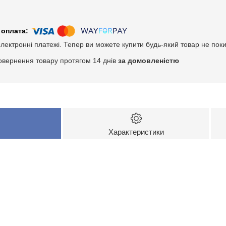
електронні платежі. Тепер ви можете купити будь-який товар не пок
овернення товару протягом 14 днів
за домовленістю
Характеристики