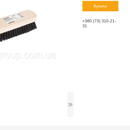
Купити
+380 (73) 310-21-
31