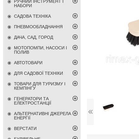
РУЧНИЙ ІНСТРУМЕНТ І
НАБОРИ
САДОВА ТЕХНІКА
ПНЕВМООБЛАДНАННЯ
ДАЧА, САД, ГОРОД
МОТОПОМПИ, НАСОСИ І
ПОЛИВ
АВТОТОВАРИ
ДЛЯ САДОВОЇ ТЕХНІКИ
ТОВАРИ ДЛЯ ТУРИЗМУ І
КЕМПІНГУ
ГЕНЕРАТОРИ ТА
ЕЛЕКТРОСТАНЦІЇ
АЛЬТЕРНАТИВНІ ДЖЕРЕЛА
ЕНЕРГІЇ
ВЕРСТАТИ