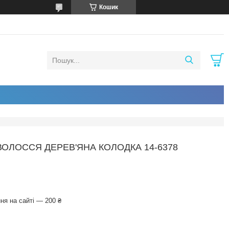
Кошик
ВОЛОССЯ ДЕРЕВ'ЯНА КОЛОДКА 14-6378
ня на сайті — 200 ₴