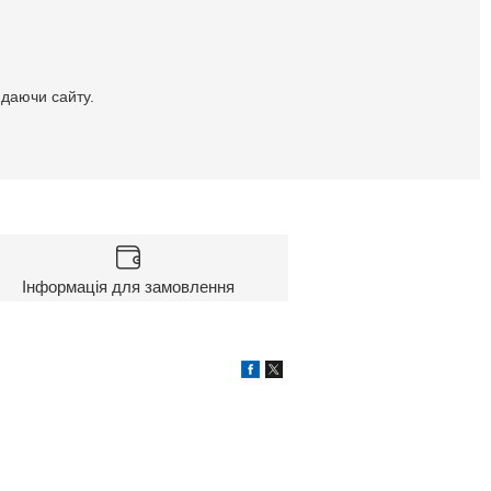
идаючи сайту.
Інформація для замовлення