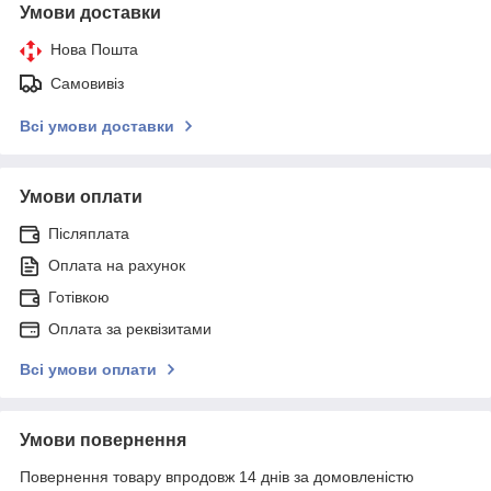
Умови доставки
Нова Пошта
Самовивіз
Всі умови доставки
Умови оплати
Післяплата
Оплата на рахунок
Готівкою
Оплата за реквізитами
Всі умови оплати
Умови повернення
Повернення товару впродовж 14 днів за домовленістю