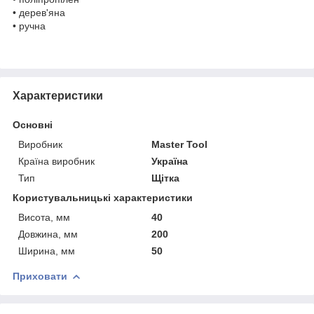
• дерев'яна
• ручна
Характеристики
Основні
Виробник
Master Tool
Країна виробник
Україна
Тип
Щітка
Користувальницькі характеристики
Висота, мм
40
Довжина, мм
200
Ширина, мм
50
Приховати