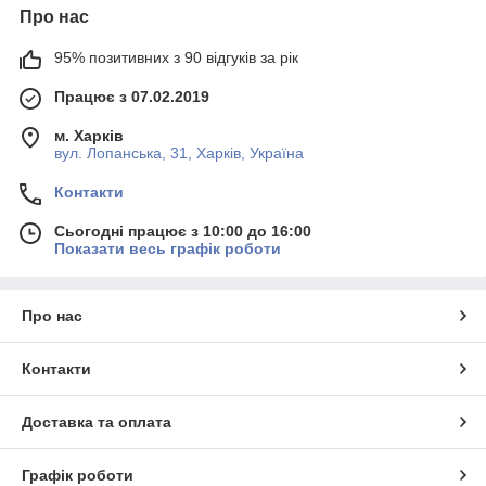
Про нас
95% позитивних з 90 відгуків за рік
Працює з 07.02.2019
м. Харків
вул. Лопанська, 31, Харків, Україна
Контакти
Сьогодні працює з 10:00 до 16:00
Показати весь графік роботи
Про нас
Контакти
Доставка та оплата
Графік роботи