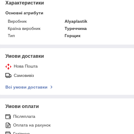
Характеристики
Основні атрибути
Виробник
Alyaplastik
Країна виробник
Туреччина
Тип
Горщик
Умови доставки
Нова Пошта
Самовивіз
Всі умови доставки
Умови оплати
Післяплата
Оплата на рахунок
Готівкою