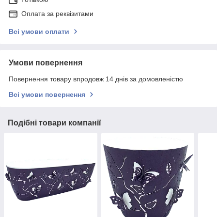
Оплата за реквізитами
Всі умови оплати
Умови повернення
Повернення товару впродовж 14 днів за домовленістю
Всі умови повернення
Подібні товари компанії