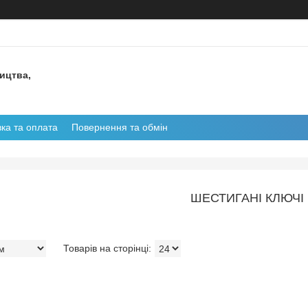
ництва,
ка та оплата
Повернення та обмін
ШЕСТИГАНІ КЛЮЧІ