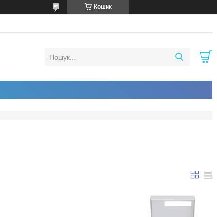
Кошик