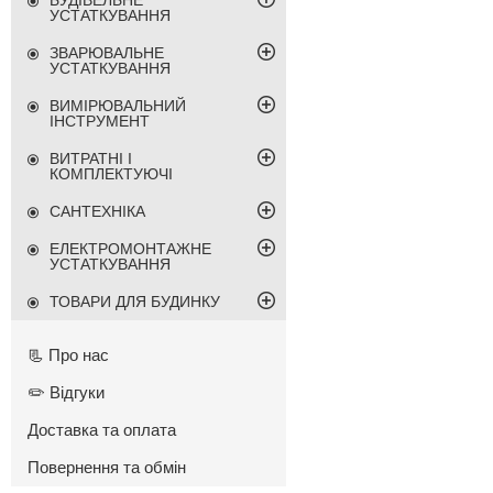
БУДІВЕЛЬНЕ
УСТАТКУВАННЯ
ЗВАРЮВАЛЬНЕ
УСТАТКУВАННЯ
ВИМІРЮВАЛЬНИЙ
ІНСТРУМЕНТ
ВИТРАТНІ І
КОМПЛЕКТУЮЧІ
САНТЕХНІКА
ЕЛЕКТРОМОНТАЖНЕ
УСТАТКУВАННЯ
ТОВАРИ ДЛЯ БУДИНКУ
📃 Про нас
✏️ Відгуки
Доставка та оплата
Повернення та обмін