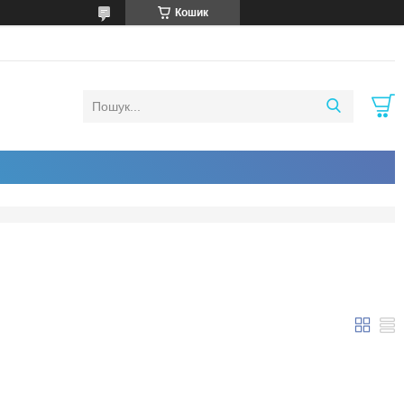
Кошик