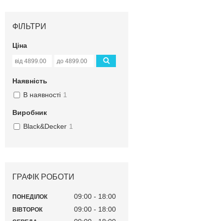
ФІЛЬТРИ
Ціна
Наявність
В наявності
1
Виробник
Black&Decker
1
ГРАФІК РОБОТИ
09:00
18:00
ПОНЕДІЛОК
09:00
18:00
ВІВТОРОК