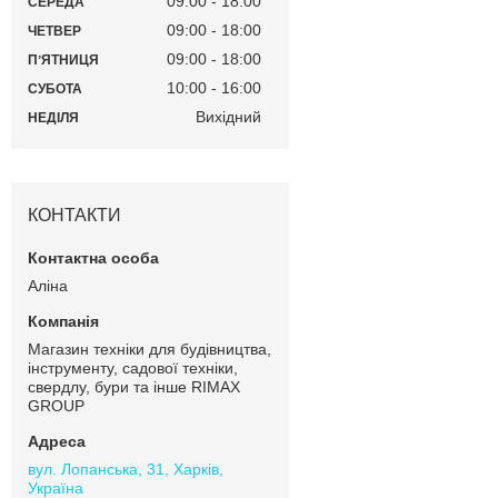
09:00
18:00
СЕРЕДА
09:00
18:00
ЧЕТВЕР
09:00
18:00
ПʼЯТНИЦЯ
10:00
16:00
СУБОТА
Вихідний
НЕДІЛЯ
КОНТАКТИ
Аліна
Магазин техніки для будівництва,
інструменту, садової техніки,
свердлу, бури та інше RIMAX
GROUP
вул. Лопанська, 31, Харків,
Україна