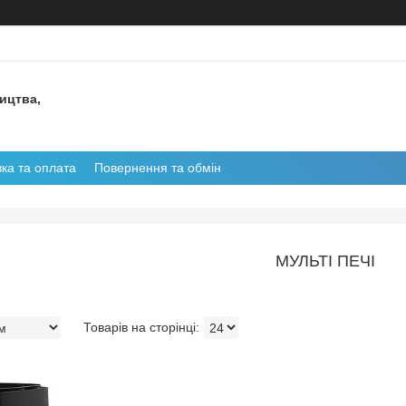
ництва,
ка та оплата
Повернення та обмін
МУЛЬТІ ПЕЧІ