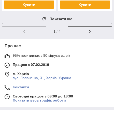
Купити
Купити
Показати ще
1
/ 4
Про нас
95% позитивних з 90 відгуків за рік
Працює з 07.02.2019
м. Харків
вул. Лопанська, 31, Харків, Україна
Контакти
Сьогодні працює з 09:00 до 18:00
Показати весь графік роботи